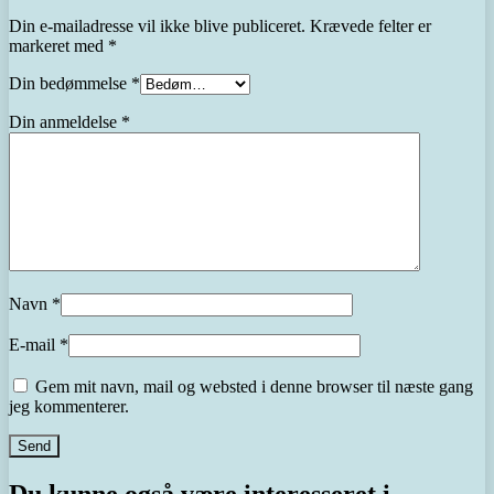
Din e-mailadresse vil ikke blive publiceret.
Krævede felter er
markeret med
*
Din bedømmelse
*
Din anmeldelse
*
Navn
*
E-mail
*
Gem mit navn, mail og websted i denne browser til næste gang
jeg kommenterer.