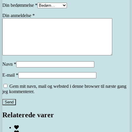
Din bedømmelse
*
Din anmeldelse
*
Navn
*
E-mail
*
Gem mit navn, mail og websted i denne browser til næste gang
jeg kommenterer.
Relaterede varer