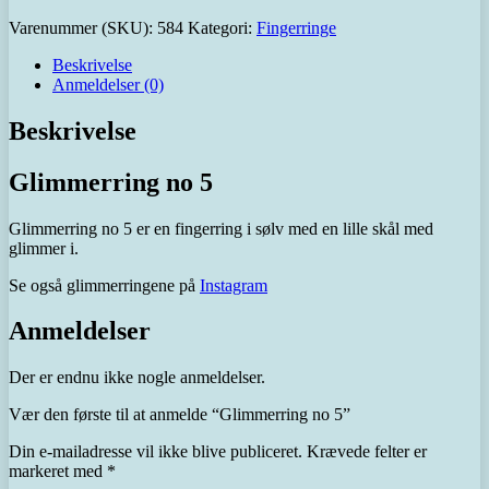
Varenummer (SKU):
584
Kategori:
Fingerringe
Beskrivelse
Anmeldelser (0)
Beskrivelse
Glimmerring no 5
Glimmerring no 5 er en fingerring i sølv med en lille skål med
glimmer i.
Se også glimmerringene på
Instagram
Anmeldelser
Der er endnu ikke nogle anmeldelser.
Vær den første til at anmelde “Glimmerring no 5”
Din e-mailadresse vil ikke blive publiceret.
Krævede felter er
markeret med
*