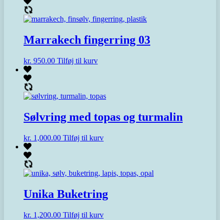
Marrakech fingerring 03
kr.
950.00
Tilføj til kurv
Sølvring med topas og turmalin
kr.
1,000.00
Tilføj til kurv
Unika Buketring
kr.
1,200.00
Tilføj til kurv