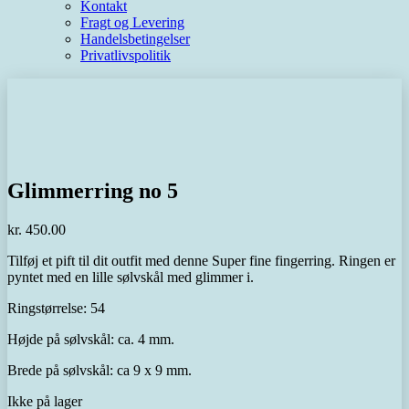
Kontakt
Fragt og Levering
Handelsbetingelser
Privatlivspolitik
Glimmerring no 5
kr.
450.00
Tilføj et pift til dit outfit med denne Super fine fingerring. Ringen er
pyntet med en lille sølvskål med glimmer i.
Ringstørrelse: 54
Højde på sølvskål: ca. 4 mm.
Brede på sølvskål: ca 9 x 9 mm.
Ikke på lager