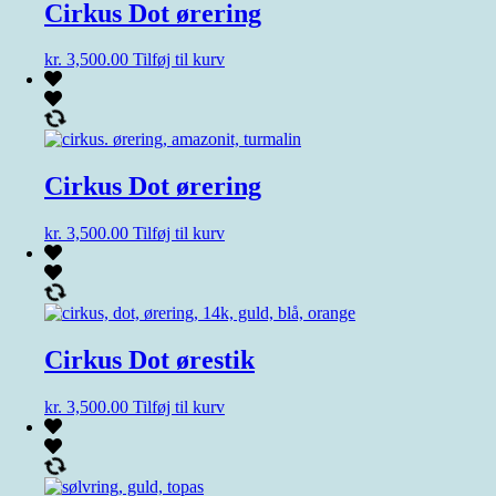
Cirkus Dot ørering
kr.
3,500.00
Tilføj til kurv
Cirkus Dot ørering
kr.
3,500.00
Tilføj til kurv
Cirkus Dot ørestik
kr.
3,500.00
Tilføj til kurv