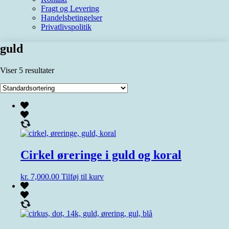
Fragt og Levering
Handelsbetingelser
Privatlivspolitik
guld
Viser 5 resultater
Cirkel øreringe i guld og koral
kr.
7,000.00
Tilføj til kurv