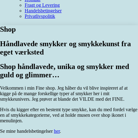
Fragt og Levering
Handelsbetingelser
Privatlivspolitik
Shop
Håndlavede smykker og smykkekunst fra
eget værksted
Shop håndlavede, unika og smykker med
guld og glimmer…
Velkommen i min Fine shop. Jeg håber du vil blive inspireret af at
kigge på de mange forskellige typer af smykker her i mit
smykkeunivers. Jeg prøver at blande det VILDE med det FINE.
Hvis du kigger efter en bestemt type smykke, kan du med fordel vælge
en af smykkekategorierne, ved at holde musen over shop ikonet i
menulinjen.
Se mine handelsbetingelser
her
.