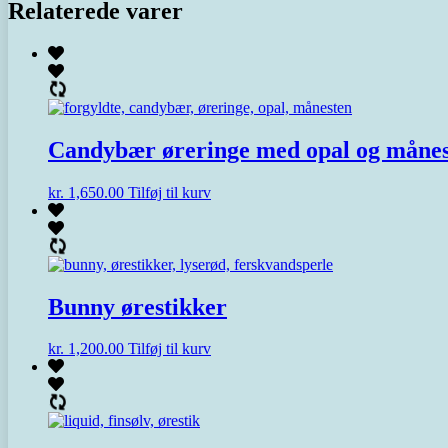
Relaterede varer
Candybær øreringe med opal og måne
kr.
1,650.00
Tilføj til kurv
Bunny ørestikker
kr.
1,200.00
Tilføj til kurv