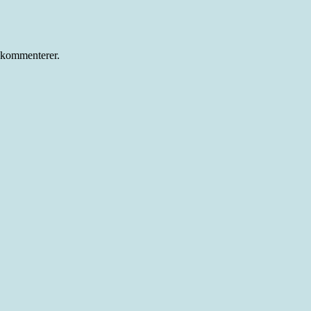
 kommenterer.