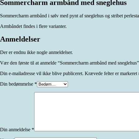
Sommercharm armbånd med sneglehus
Sommercharm armbånd i sølv med pynt af sneglehus og stribet perles
Armbåndet findes i flere varianter.
Anmeldelser
Der er endnu ikke nogle anmeldelser.
Vær den første til at anmelde “Sommercharm armbånd med sneglehus”
Din e-mailadresse vil ikke blive publiceret.
Krævede felter er markere
Din bedømmelse
*
Din anmeldelse
*